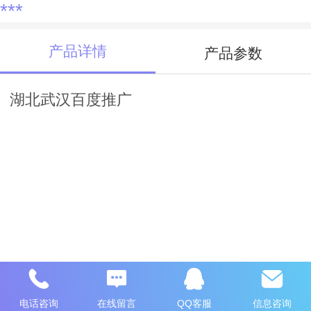
***
产品详情
产品参数
湖北武汉百度推广
电话咨询
在线留言
QQ客服
信息咨询