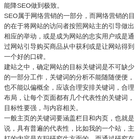
能降SEO做到极致。
SEO属于网络营销的一部分，而网络营销的目
的在于将网站的访问者按照网站主的引导做出
相应的举动，或是成为网站的忠实用户或是通
过网站引导购买商品从中获利或是让网站得到
一个好的口碑。
建站之中，确定网站的目标关键词是不可缺少
的一部分工作，关键词的分析不能随随便便，
也不能以偏概全，应该合理安排关键词，合理
布局，让每个页面都有几个代表性的关键词，
目标性要强，与内容相关。
一般主页的关键词要涵盖栏目和内页，也就是
说，具有普遍的代表性，比如我的一个站，主
打的内容是在职研究生方面的，而通过研究在