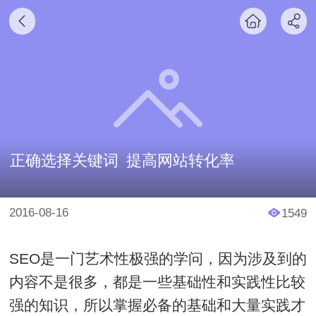
正确选择关键词 提高网站转化率
2016-08-16
1549
SEO是一门艺术性极强的学问，因为涉及到的
内容不是很多，都是一些基础性和实践性比较
强的知识，所以掌握必备的基础和大量实践才