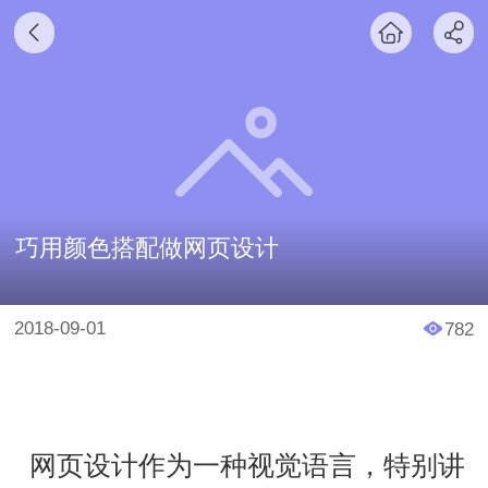
巧用颜色搭配做网页设计
2018-09-01
782
网页设计作为一种视觉语言，特别讲